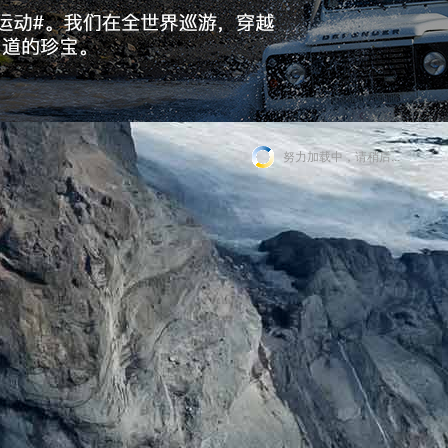
努力加载中，请稍后...