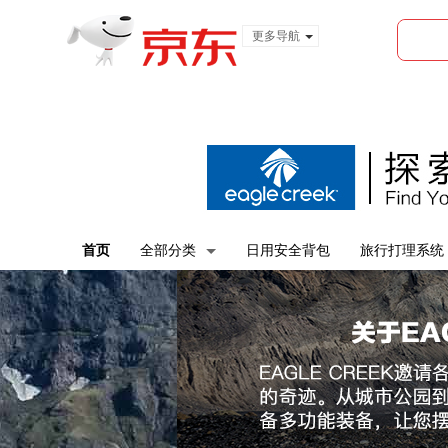
更多导航
服装城
食品
金融
首页
全部分类
日用安全背包
旅行打理系统