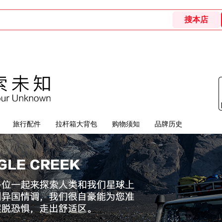
旅行配件
拉杆箱大背包
购物须知
品牌历史