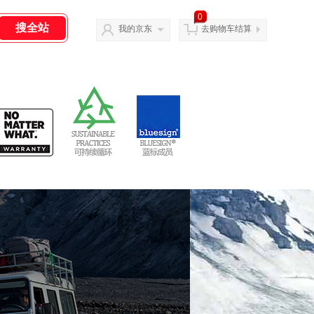
0
我的京东
去购物车结算