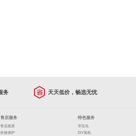
服务
天天低价，畅选无忧
售后服务
特色服务
售后政策
夺宝岛
价格保护
DIY装机