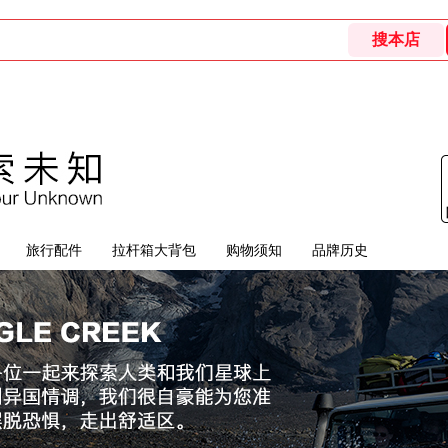
旅行配件
拉杆箱大背包
购物须知
品牌历史