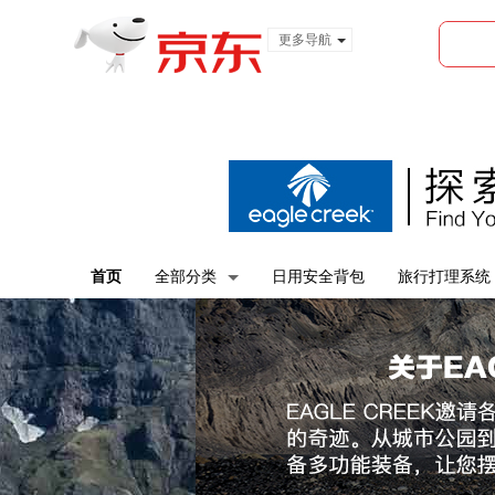
更多导航
服装城
食品
金融
首页
全部分类
日用安全背包
旅行打理系统