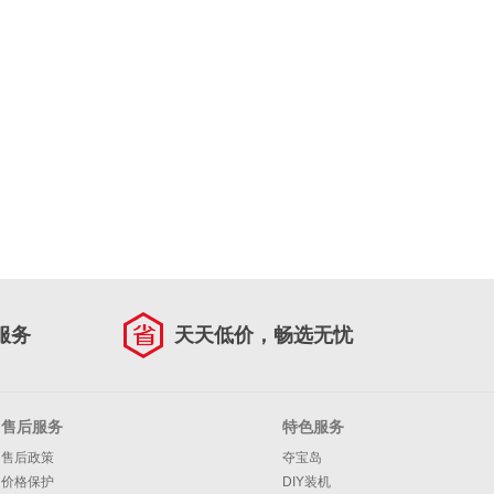
服务
天天低价，畅选无忧
售后服务
特色服务
售后政策
夺宝岛
价格保护
DIY装机