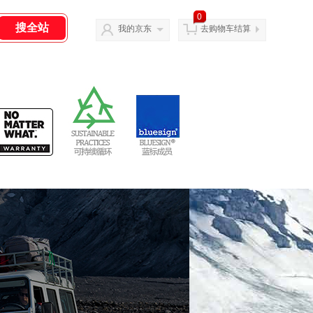
0
我的京东
去购物车结算