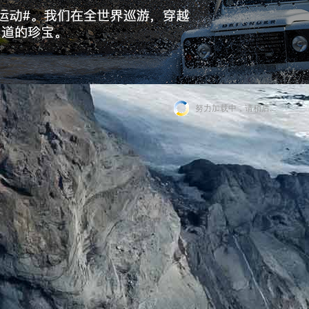
努力加载中，请稍后...